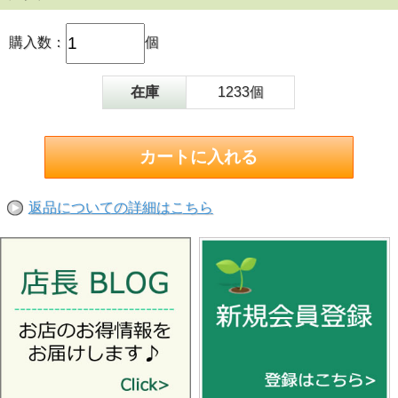
購入数：
個
在庫
1233個
返品についての詳細はこちら