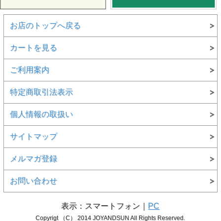
お店のトップへ戻る
カートを見る
ご利用案内
特定商取引法表示
個人情報の取扱い
サイトマップ
メルマガ登録
お問い合わせ
表示：スマートフォン｜
PC
Copyrigt （C） 2014 JOYANDSUN All Rights Reserved.