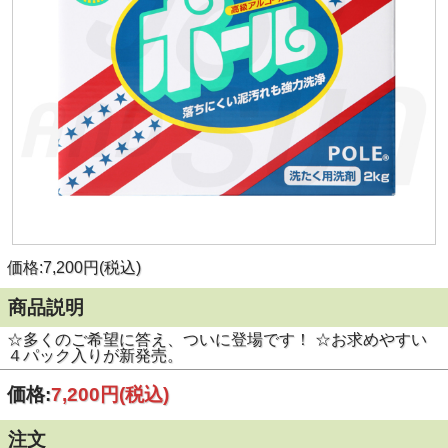
価格:7,200円(税込)
商品説明
☆多くのご希望に答え、ついに登場です！ ☆お求めやすい
４パック入りが新発売。
価格:
7,200円
(税込)
注文